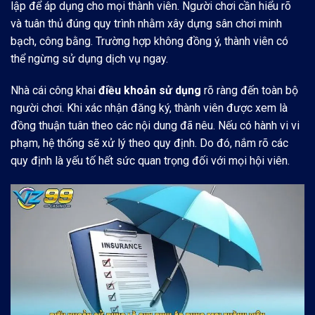
lập để áp dụng cho mọi thành viên. Người chơi cần hiểu rõ
và tuân thủ đúng quy trình nhằm xây dựng sân chơi minh
bạch, công bằng. Trường hợp không đồng ý, thành viên có
thể ngừng sử dụng dịch vụ ngay.
Nhà cái công khai
điều khoản sử dụng
rõ ràng đến toàn bộ
người chơi. Khi xác nhận đăng ký, thành viên được xem là
đồng thuận tuân theo các nội dung đã nêu. Nếu có hành vi vi
phạm, hệ thống sẽ xử lý theo quy định. Do đó, nắm rõ các
quy định là yếu tố hết sức quan trọng đối với mọi hội viên.