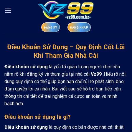
Chuyển
đến
nội
dung
ĐĂNG KÝ
ĐĂNG NHẬP
Điều Khoản Sử Dụng – Quy Định Cốt Lõi
Khi Tham Gia Nhà Cái
Điều khoản sử dụng
là yếu tố quan trọng người chơi cần
nắm rõ khi đăng ký và tham gia tại nhà cái
Vz99
.Hiểu rõ nội
dung quy định có thể giúp bạn hạn chế rủi ro phát sinh, bảo
đảm quyền lợi cá nhân. Bài viết sau sẽ hỗ trợ bạn tiếp cận
thông tin chi tiết để trải nghiệm cá cược an toàn và minh
bạch hơn.
Điều khoản sử dụng là gì?
Điều khoản sử dụng
là quy định cơ bản được nhà cái thiết