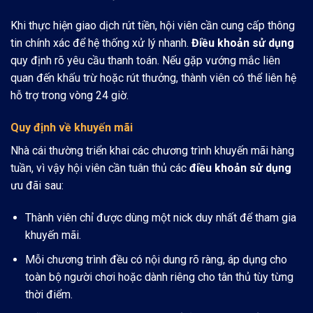
Khi thực hiện giao dịch rút tiền, hội viên cần cung cấp thông
tin chính xác để hệ thống xử lý nhanh.
Điều khoản sử dụng
quy định rõ yêu cầu thanh toán. Nếu gặp vướng mắc liên
quan đến khấu trừ hoặc rút thưởng, thành viên có thể liên hệ
hỗ trợ trong vòng 24 giờ.
Quy định về khuyến mãi
Nhà cái thường triển khai các chương trình khuyến mãi hàng
tuần, vì vậy hội viên cần tuân thủ các
điều khoản sử dụng
ưu đãi sau:
Thành viên chỉ được dùng một nick duy nhất để tham gia
khuyến mãi.
Mỗi chương trình đều có nội dung rõ ràng, áp dụng cho
toàn bộ người chơi hoặc dành riêng cho tân thủ tùy từng
thời điểm.