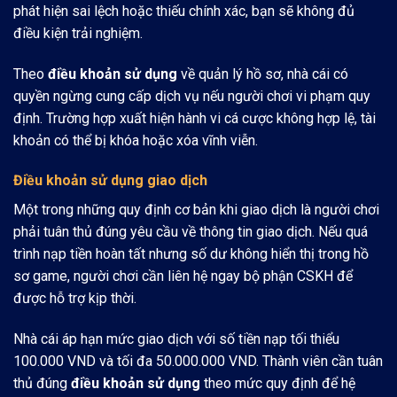
phát hiện sai lệch hoặc thiếu chính xác, bạn sẽ không đủ
điều kiện trải nghiệm.
Theo
điều khoản sử dụng
về quản lý hồ sơ, nhà cái có
quyền ngừng cung cấp dịch vụ nếu người chơi vi phạm quy
định. Trường hợp xuất hiện hành vi cá cược không hợp lệ, tài
khoản có thể bị khóa hoặc xóa vĩnh viễn.
Điều khoản sử dụng giao dịch
Một trong những quy định cơ bản khi giao dịch là người chơi
phải tuân thủ đúng yêu cầu về thông tin giao dịch. Nếu quá
trình nạp tiền hoàn tất nhưng số dư không hiển thị trong hồ
sơ game, người chơi cần liên hệ ngay bộ phận CSKH để
được hỗ trợ kịp thời.
Nhà cái áp hạn mức giao dịch với số tiền nạp tối thiểu
100.000 VND và tối đa 50.000.000 VND. Thành viên cần tuân
thủ đúng
điều khoản sử dụng
theo mức quy định để hệ