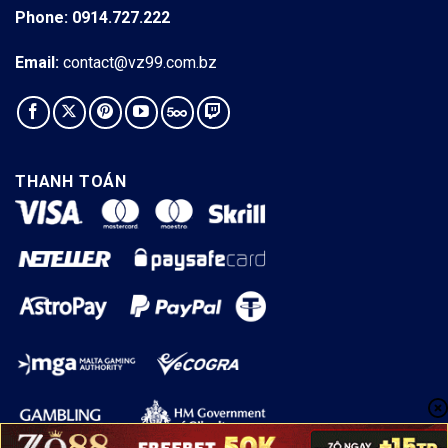
Phone:
0914.727.222
Email:
contact@vz99.com.bz
THANH TOÁN