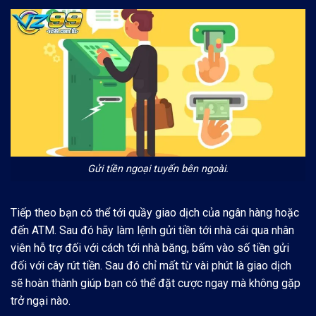
Gửi tiền ngoại tuyến bên ngoài.
Tiếp theo bạn có thể tới quầy giao dịch của ngân hàng hoặc
đến ATM. Sau đó hãy làm lệnh gửi tiền tới nhà cái qua nhân
viên hỗ trợ đối với cách tới nhà băng, bấm vào số tiền gửi
đối với cây rút tiền. Sau đó chỉ mất từ vài phút là giao dịch
sẽ hoàn thành giúp bạn có thể đặt cược ngay mà không gặp
trở ngại nào.