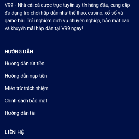
V99 - Nhà cái cá cược trực tuyến uy tín hàng đầu, cung cấp
đa dạng trò chơi hấp dẫn như thể thao, casino, xổ số và
game bài. Trải nghiệm dịch vụ chuyên nghiệp, bảo mật cao
và khuyến mãi hấp dẫn tại V99 ngay!
HƯỚNG DẪN
Hướng dẫn rút tiền
Hướng dẫn nạp tiền
Miễn trừ trách nhiệm
Chính sách bảo mật
Hướng dẫn tải
LIÊN HỆ