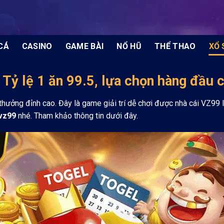
CÁ
CASINO
GAME BÀI
NỔ HŨ
THỂ THAO
XỔ 
Tỷ lệ 1 ăn 99.5, lựa chọn hàng đầu 
hưởng đỉnh cao. Đây là game giải trí dễ chơi được nhà cái VZ99
vz99
nhé. Tham khảo thông tin dưới đây.