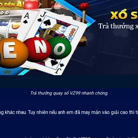
Trả thưởng quay số VZ99 nhanh chóng.
g khác nhau. Tuy nhiên nếu anh em đã may mắn vào giải cao thì t