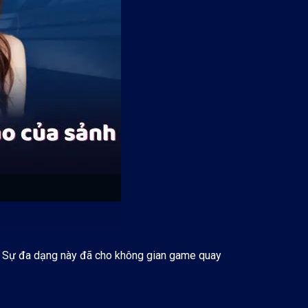
a… Sự đa dạng này đã cho không gian game quay