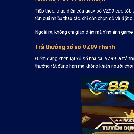
Tiếp theo, giao diện của quay số VZ99 cực tốt, t
tốn quá nhiều thao tác, chỉ cần chọn số và đặt c
Ngoài ra, không chỉ giao diện mà hình ảnh game 
Trả thưởng xổ số VZ99 nhanh
Điểm đáng khen tại xổ số nhà cái VZ99 là trả thư
thưởng rất đúng hạn mà không khiến người chơi