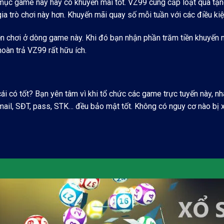
ục game này hay có khuyến mãi tốt. VZ99 cung cấp loạt quà tặn
ia trò chơi này hơn. Khuyến mãi quay số mỗi tuần với các điều ki
ền chơi ở dòng game này. Khi đó bạn nhận phần trăm tiền khuyến m
hoàn trả VZ99 rất hữu ích.
cái có tốt? Bạn yên tâm vì khi tổ chức các game trực tuyến này, nhà
ail, SĐT, pass, STK… đều bảo mật tốt. Không có nguy cơ nào bị x