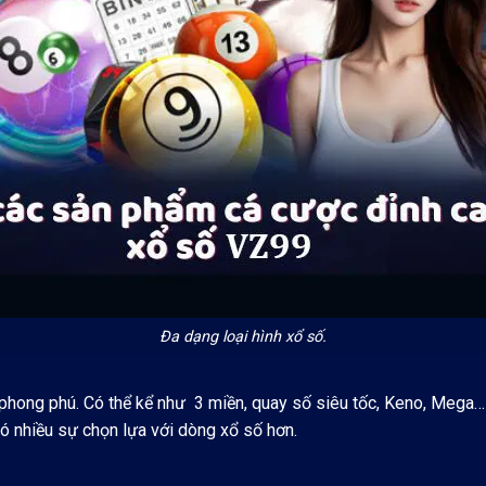
Đa dạng loại hình xổ số.
ố phong phú. Có thể kể như 3 miền, quay số siêu tốc, Keno, Meg
 có nhiều sự chọn lựa với dòng xổ số hơn.