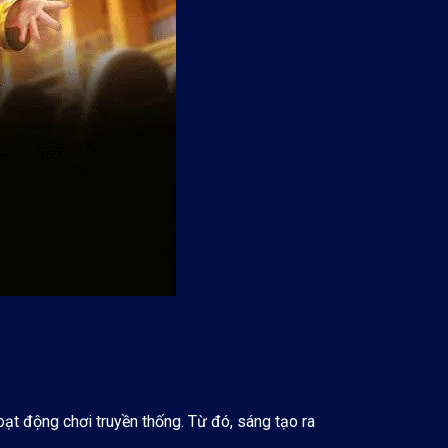
ạt động chơi truyền thống. Từ đó, sáng tạo ra