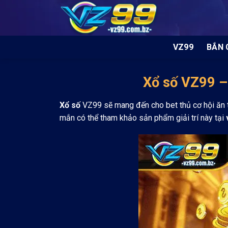
Chuyển
đến
nội
dung
VZ99
BẮN 
Xổ số VZ99 – 
Xổ số
VZ99 sẽ mang đến cho bet thủ cơ hội ăn t
mắn có thể tham khảo sản phẩm giải trí này tại