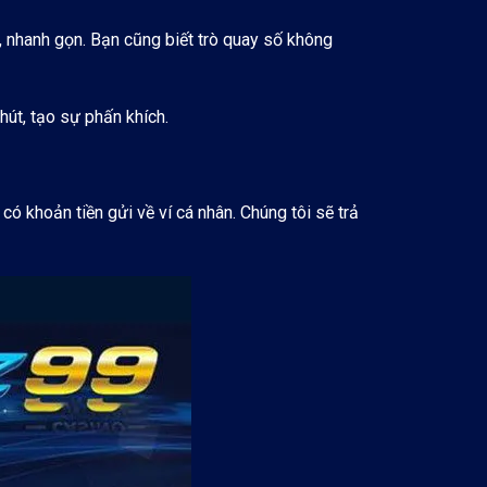
g, nhanh gọn. Bạn cũng biết trò quay số không
hút, tạo sự phấn khích.
có khoản tiền gửi về ví cá nhân. Chúng tôi sẽ trả