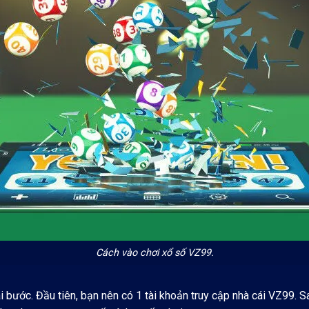
Cách vào chơi xổ số VZ99.
 bước. Đầu tiên, bạn nên có 1 tài khoản truy cập nhà cái VZ99. Sa