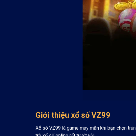
Giới thiệu xổ số VZ99
Xổ số VZ99 là game may mắn khi bạn chọn trúng 
trò xổ số online rất tuyệt vời.