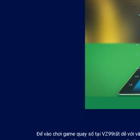
Để vào chơi game quay số tại VZ99rất dễ với vài