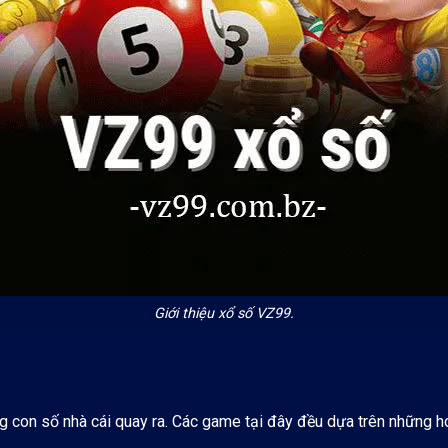
Giới thiệu xổ số VZ99.
con số nhà cái quay ra. Các game tại đây đều dựa trên những ho