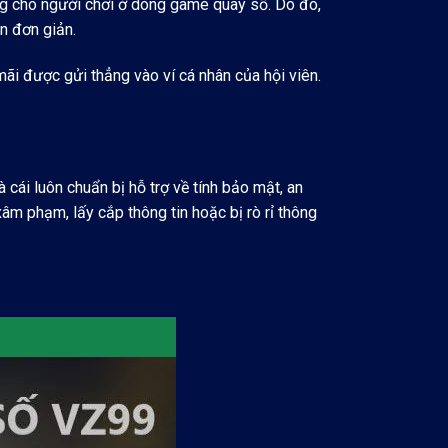
g cho người chơi ở dòng game quay số. Do đó,
ện đơn giản.
ãi được gửi thẳng vào ví cá nhân của hội viên.
 cái luôn chuẩn bị hỗ trợ về tính bảo mật, an
âm phạm, lấy cắp thông tin hoặc bị rò rỉ thông