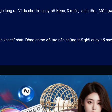
c tung ra. Ví dụ như trò quay số Keno, 3 miền, siêu tốc… Mỗi tựa
ăn khách” nhất. Dòng game đã tạo nên những thế giới quay số may