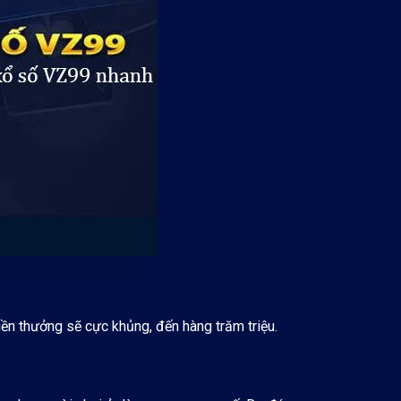
iền thưởng sẽ cực khủng, đến hàng trăm triệu.